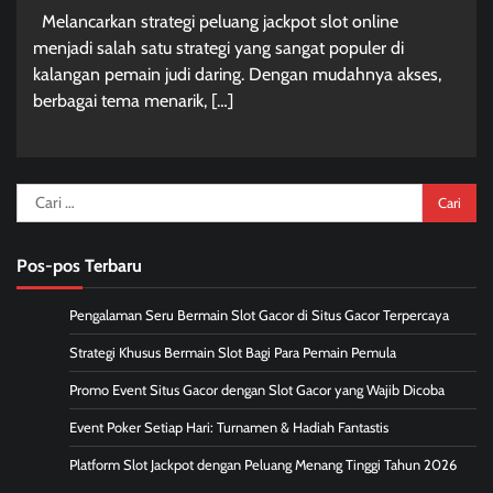
Melancarkan strategi peluang jackpot slot online
menjadi salah satu strategi yang sangat populer di
kalangan pemain judi daring. Dengan mudahnya akses,
berbagai tema menarik, […]
Cari
untuk:
Pos-pos Terbaru
Pengalaman Seru Bermain Slot Gacor di Situs Gacor Terpercaya
Strategi Khusus Bermain Slot Bagi Para Pemain Pemula
Promo Event Situs Gacor dengan Slot Gacor yang Wajib Dicoba
Event Poker Setiap Hari: Turnamen & Hadiah Fantastis
Platform Slot Jackpot dengan Peluang Menang Tinggi Tahun 2026