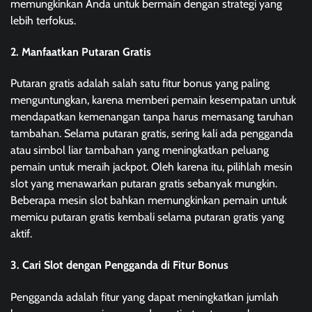
memungkinkan Anda untuk bermain dengan strategi yang
lebih terfokus.
2.
Manfaatkan Putaran Gratis
Putaran gratis adalah salah satu fitur bonus yang paling
menguntungkan, karena memberi pemain kesempatan untuk
mendapatkan kemenangan tanpa harus memasang taruhan
tambahan. Selama putaran gratis, sering kali ada pengganda
atau simbol liar tambahan yang meningkatkan peluang
pemain untuk meraih jackpot. Oleh karena itu, pilihlah mesin
slot yang menawarkan putaran gratis sebanyak mungkin.
Beberapa mesin slot bahkan memungkinkan pemain untuk
memicu putaran gratis kembali selama putaran gratis yang
aktif.
3.
Cari Slot dengan Pengganda di Fitur Bonus
Pengganda adalah fitur yang dapat meningkatkan jumlah