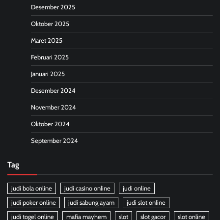
Desember 2025
Oktober 2025
Maret 2025
Februari 2025
Januari 2025
Desember 2024
November 2024
Oktober 2024
September 2024
Tag
judi bola online
judi casino online
judi online
judi poker online
judi sabung ayam
judi slot online
judi togel online
mafia mayhem
slot
slot gacor
slot online