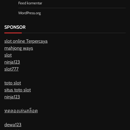
Feed komentar
WordPress.org
SPONSOR
slot online Terpercaya
mahjong ways
slot
ninja123
slot777
toto slot
situs toto slot
ninja123
ทดลองเล่นสล็อต
dewa123