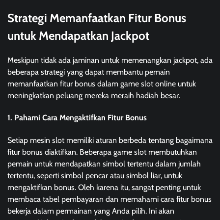
Strategi Memanfaatkan Fitur Bonus
untuk Mendapatkan Jackpot
Meskipun tidak ada jaminan untuk memenangkan jackpot, ada
beberapa strategi yang dapat membantu pemain
memanfaatkan fitur bonus dalam game slot online untuk
meningkatkan peluang mereka meraih hadiah besar.
1.
Pahami Cara Mengaktifkan Fitur Bonus
Setiap mesin slot memiliki aturan berbeda tentang bagaimana
fitur bonus diaktifkan. Beberapa game slot membutuhkan
pemain untuk mendapatkan simbol tertentu dalam jumlah
tertentu, seperti simbol pencar atau simbol liar, untuk
mengaktifkan bonus. Oleh karena itu, sangat penting untuk
membaca tabel pembayaran dan memahami cara fitur bonus
bekerja dalam permainan yang Anda pilih. Ini akan