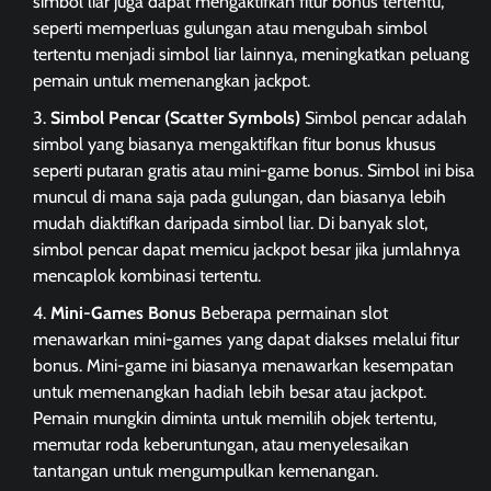
simbol liar juga dapat mengaktifkan fitur bonus tertentu,
seperti memperluas gulungan atau mengubah simbol
tertentu menjadi simbol liar lainnya, meningkatkan peluang
pemain untuk memenangkan jackpot.
Simbol Pencar (Scatter Symbols)
Simbol pencar adalah
simbol yang biasanya mengaktifkan fitur bonus khusus
seperti putaran gratis atau mini-game bonus. Simbol ini bisa
muncul di mana saja pada gulungan, dan biasanya lebih
mudah diaktifkan daripada simbol liar. Di banyak slot,
simbol pencar dapat memicu jackpot besar jika jumlahnya
mencaplok kombinasi tertentu.
Mini-Games Bonus
Beberapa permainan slot
menawarkan mini-games yang dapat diakses melalui fitur
bonus. Mini-game ini biasanya menawarkan kesempatan
untuk memenangkan hadiah lebih besar atau jackpot.
Pemain mungkin diminta untuk memilih objek tertentu,
memutar roda keberuntungan, atau menyelesaikan
tantangan untuk mengumpulkan kemenangan.