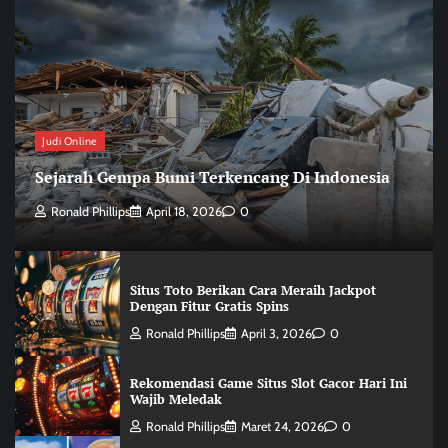
Judi Online
Sejarah Gempa Bumi Terkencang Di Indonesia
Ronald Phillips
April 18, 2026
0
Situs Toto Berikan Cara Meraih Jackpot
Dengan Fitur Gratis Spins
Ronald Phillips
April 3, 2026
0
Rekomendasi Game Situs Slot Gacor Hari Ini
Wajib Meledak
Ronald Phillips
Maret 24, 2026
0