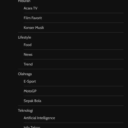
Hiburan
Acara TV
Film Favorit
Konser Musik
Lifestyle
Food
News
Trend
Olahraga
E-Sport
MotoGP
Sepak Bola
Teknologi
Artificial Intelligence
Info Tekno