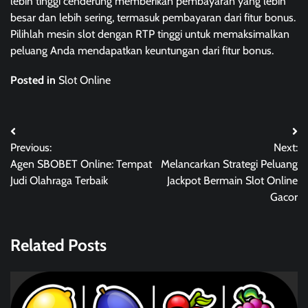
lebih tinggi cenderung memberikan pembayaran yang lebih
besar dan lebih sering, termasuk pembayaran dari fitur bonus.
Pilihlah mesin slot dengan RTP tinggi untuk memaksimalkan
peluang Anda mendapatkan keuntungan dari fitur bonus.
Posted in
Slot Online
Navigasi
Previous:
Next:
pos
Agen SBOBET Online: Tempat
Melancarkan Strategi Peluang
Judi Olahraga Terbaik
Jackpot Bermain Slot Online
Gacor
Related Posts