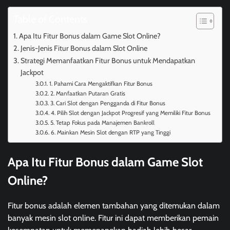
Table of Contents
Apa Itu Fitur Bonus dalam Game Slot Online?
Jenis-Jenis Fitur Bonus dalam Slot Online
Strategi Memanfaatkan Fitur Bonus untuk Mendapatkan
Jackpot
1. Pahami Cara Mengaktifkan Fitur Bonus
2. Manfaatkan Putaran Gratis
3. Cari Slot dengan Pengganda di Fitur Bonus
4. Pilih Slot dengan Jackpot Progresif yang Memiliki Fitur Bonus
5. Tetap Fokus pada Manajemen Bankroll
6. Mainkan Mesin Slot dengan RTP yang Tinggi
Apa Itu Fitur Bonus dalam Game Slot
Online?
Fitur bonus adalah elemen tambahan yang ditemukan dalam
banyak mesin slot online. Fitur ini dapat memberikan pemain