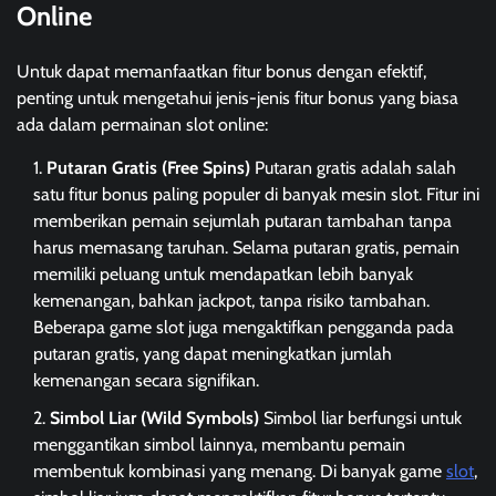
Online
Untuk dapat memanfaatkan fitur bonus dengan efektif,
penting untuk mengetahui jenis-jenis fitur bonus yang biasa
ada dalam permainan slot online:
Putaran Gratis (Free Spins)
Putaran gratis adalah salah
satu fitur bonus paling populer di banyak mesin slot. Fitur ini
memberikan pemain sejumlah putaran tambahan tanpa
harus memasang taruhan. Selama putaran gratis, pemain
memiliki peluang untuk mendapatkan lebih banyak
kemenangan, bahkan jackpot, tanpa risiko tambahan.
Beberapa game slot juga mengaktifkan pengganda pada
putaran gratis, yang dapat meningkatkan jumlah
kemenangan secara signifikan.
Simbol Liar (Wild Symbols)
Simbol liar berfungsi untuk
menggantikan simbol lainnya, membantu pemain
membentuk kombinasi yang menang. Di banyak game
slot
,