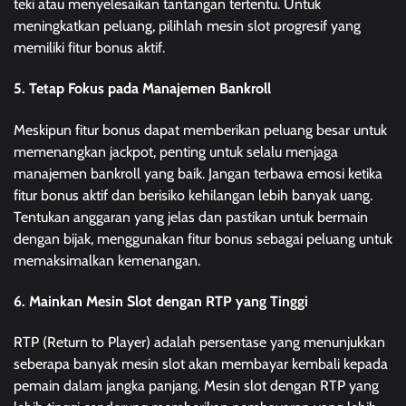
teki atau menyelesaikan tantangan tertentu. Untuk
meningkatkan peluang, pilihlah mesin slot progresif yang
memiliki fitur bonus aktif.
5.
Tetap Fokus pada Manajemen Bankroll
Meskipun fitur bonus dapat memberikan peluang besar untuk
memenangkan jackpot, penting untuk selalu menjaga
manajemen bankroll yang baik. Jangan terbawa emosi ketika
fitur bonus aktif dan berisiko kehilangan lebih banyak uang.
Tentukan anggaran yang jelas dan pastikan untuk bermain
dengan bijak, menggunakan fitur bonus sebagai peluang untuk
memaksimalkan kemenangan.
6.
Mainkan Mesin Slot dengan RTP yang Tinggi
RTP (Return to Player) adalah persentase yang menunjukkan
seberapa banyak mesin slot akan membayar kembali kepada
pemain dalam jangka panjang. Mesin slot dengan RTP yang