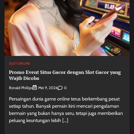
SLOT ONLINE
Promo Event Situs Gacor dengan Slot Gacor yang
Wajib Dicoba
Ronald Phillips
0
Mei 9, 2026
Persaingan dunia game online terus berkembang pesat
setiap tahun. Banyak pemain kini mencari pengalaman
bermain yang bukan hanya seru, tetapi juga memberikan
peluang keuntungan lebih […]