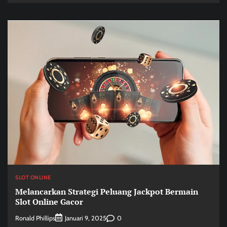
SLOT ONLINE
Melancarkan Strategi Peluang Jackpot Bermain
Slot Online Gacor
Ronald Phillips
0
Januari 9, 2025