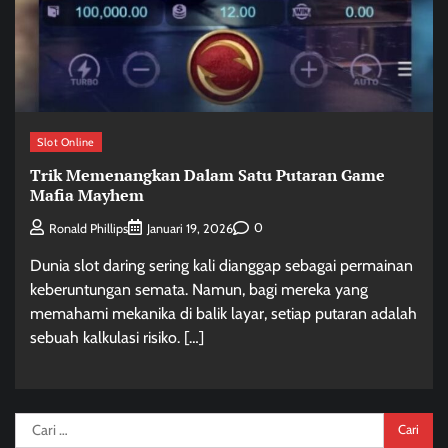
Slot Online
Trik Memenangkan Dalam Satu Putaran Game
Mafia Mayhem
0
Ronald Phillips
Januari 19, 2026
Dunia slot daring sering kali dianggap sebagai permainan
keberuntungan semata. Namun, bagi mereka yang
memahami mekanika di balik layar, setiap putaran adalah
sebuah kalkulasi risiko. […]
Cari
untuk: