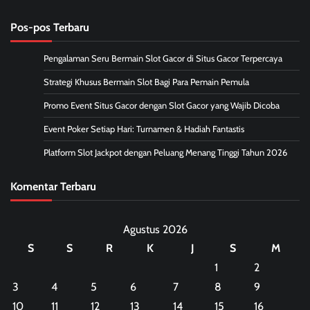
Pos-pos Terbaru
Pengalaman Seru Bermain Slot Gacor di Situs Gacor Terpercaya
Strategi Khusus Bermain Slot Bagi Para Pemain Pemula
Promo Event Situs Gacor dengan Slot Gacor yang Wajib Dicoba
Event Poker Setiap Hari: Turnamen & Hadiah Fantastis
Platform Slot Jackpot dengan Peluang Menang Tinggi Tahun 2026
Komentar Terbaru
Agustus 2026
S
S
R
K
J
S
M
1
2
3
4
5
6
7
8
9
10
11
12
13
14
15
16