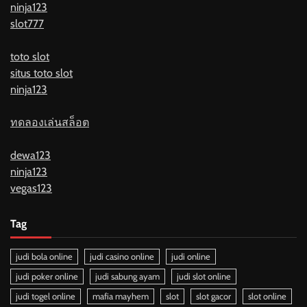
ninja123
slot777
toto slot
situs toto slot
ninja123
ทดลองเล่นสล็อต
dewa123
ninja123
vegas123
Tag
judi bola online
judi casino online
judi online
judi poker online
judi sabung ayam
judi slot online
judi togel online
mafia mayhem
slot
slot gacor
slot online