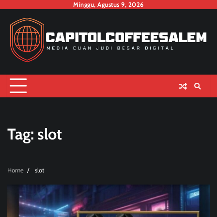
Skip
Minggu, Agustus 9, 2026
to
content
Tag:
slot
Home
slot