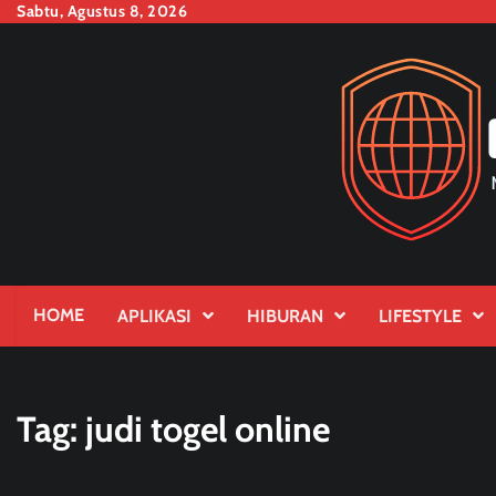
Skip
Sabtu, Agustus 8, 2026
to
content
HOME
APLIKASI
HIBURAN
LIFESTYLE
Tag:
judi togel online