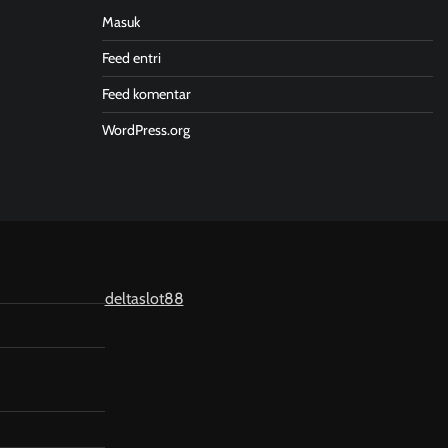
Masuk
Feed entri
Feed komentar
WordPress.org
deltaslot88