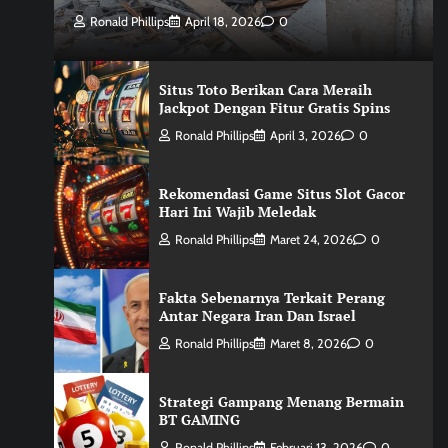
Ronald Phillips
April 18, 2026
0
Situs Toto Berikan Cara Meraih
Jackpot Dengan Fitur Gratis Spins
Ronald Phillips
April 3, 2026
0
Rekomendasi Game Situs Slot Gacor
Hari Ini Wajib Meledak
Ronald Phillips
Maret 24, 2026
0
Fakta Sebenarnya Terkait Perang
Antar Negara Iran Dan Israel
Ronald Phillips
Maret 8, 2026
0
Strategi Gampang Menang Bermain
BT GAMING
Ronald Phillips
Februari 13, 2026
0