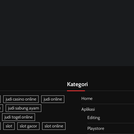
Kategori
Home
judi casino online
judi online
e
judi sabung ayam
Aplikasi
judi togel online
Editing
slot
slot gacor
slot online
Playstore