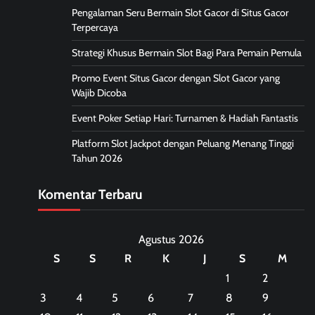
Pengalaman Seru Bermain Slot Gacor di Situs Gacor
Terpercaya
Strategi Khusus Bermain Slot Bagi Para Pemain Pemula
Promo Event Situs Gacor dengan Slot Gacor yang
Wajib Dicoba
Event Poker Setiap Hari: Turnamen & Hadiah Fantastis
Platform Slot Jackpot dengan Peluang Menang Tinggi
Tahun 2026
Komentar Terbaru
Agustus 2026
S
S
R
K
J
S
M
1
2
3
4
5
6
7
8
9