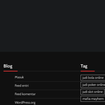
Blog
Tag
Masuk
judi bola online
judi poker onlin
Feed entri
judi slot online
Feed komentar
mafia mayhem
WordPress.org