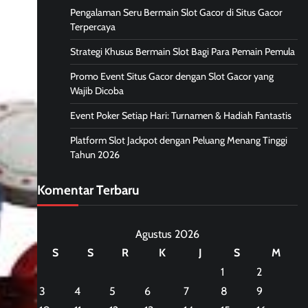
Pengalaman Seru Bermain Slot Gacor di Situs Gacor
Terpercaya
Strategi Khusus Bermain Slot Bagi Para Pemain Pemula
Promo Event Situs Gacor dengan Slot Gacor yang
Wajib Dicoba
Event Poker Setiap Hari: Turnamen & Hadiah Fantastis
Platform Slot Jackpot dengan Peluang Menang Tinggi
Tahun 2026
Komentar Terbaru
Agustus 2026
S
S
R
K
J
S
M
1
2
3
4
5
6
7
8
9