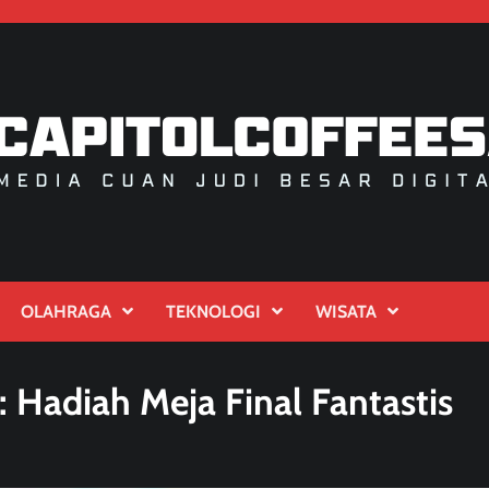
OLAHRAGA
TEKNOLOGI
WISATA
: Hadiah Meja Final Fantastis