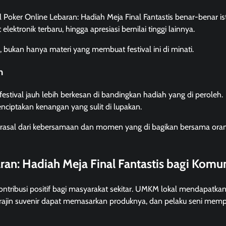
 Poker Online Lebaran: Hadiah Meja Final Fantastis benar-benar i
ektronik terbaru, hingga apresiasi bernilai tinggi lainnya.
 bukan hanya materi yang membuat festival ini di minati.
h
ival jauh lebih berkesan di bandingkan hadiah yang di peroleh.
enciptakan kenangan yang sulit di lupakan.
 berasal dari kebersamaan dan momen yang di bagikan bersama ora
ran: Hadiah Meja Final Fantastis bagi Komu
kontribusi positif bagi masyarakat sekitar. UMKM lokal mendapatka
ajin suvenir dapat memasarkan produknya, dan pelaku seni mem