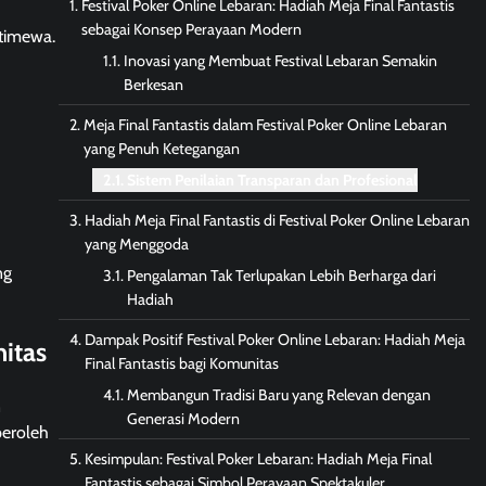
Festival Poker Online Lebaran: Hadiah Meja Final Fantastis
sebagai Konsep Perayaan Modern
stimewa.
Inovasi yang Membuat Festival Lebaran Semakin
Berkesan
Meja Final Fantastis dalam Festival Poker Online Lebaran
yang Penuh Ketegangan
Sistem Penilaian Transparan dan Profesional
Hadiah Meja Final Fantastis di Festival Poker Online Lebaran
yang Menggoda
ng
Pengalaman Tak Terlupakan Lebih Berharga dari
Hadiah
Dampak Positif Festival Poker Online Lebaran: Hadiah Meja
nitas
Final Fantastis bagi Komunitas
Membangun Tradisi Baru yang Relevan dengan
n
Generasi Modern
peroleh
Kesimpulan: Festival Poker Lebaran: Hadiah Meja Final
Fantastis sebagai Simbol Perayaan Spektakuler