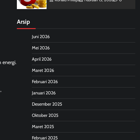
Arsip
Juni 2026
Mei 2026
April 2026
 energi.
Maret 2026
Februari 2026
,
Januari 2026
Desember 2025
Oktober 2025
Maret 2025
Februari 2025